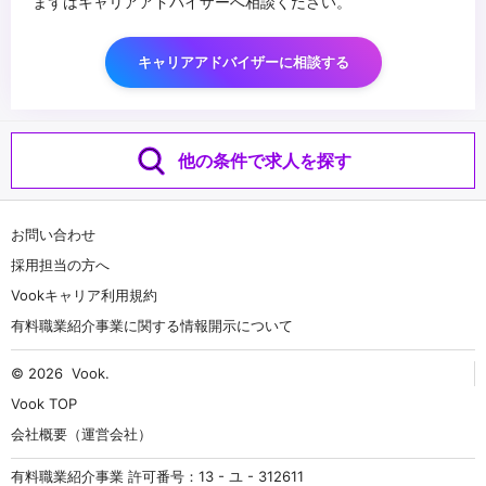
まずはキャリアアドバイザーへ相談ください。
キャリアアドバイザーに相談する
他の条件で求人を探す
お問い合わせ
採用担当の方へ
Vookキャリア利用規約
有料職業紹介事業に関する情報開示について
© 2026
Vook
.
Vook TOP
会社概要（運営会社）
有料職業紹介事業 許可番号：13 - ユ - 312611