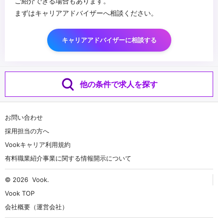
ご紹介できる場合もあります。
まずはキャリアアドバイザーへ相談ください。
キャリアアドバイザーに相談する
他の条件で求人を探す
お問い合わせ
採用担当の方へ
Vookキャリア利用規約
有料職業紹介事業に関する情報開示について
© 2026
Vook
.
Vook TOP
会社概要（運営会社）