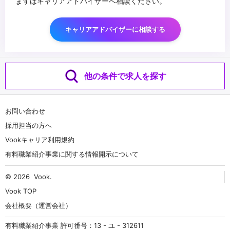
まずはキャリアアドバイザーへ相談ください。
キャリアアドバイザーに相談する
他の条件で求人を探す
お問い合わせ
採用担当の方へ
Vookキャリア利用規約
有料職業紹介事業に関する情報開示について
© 2026
Vook
.
Vook TOP
会社概要（運営会社）
有料職業紹介事業 許可番号：13 - ユ - 312611