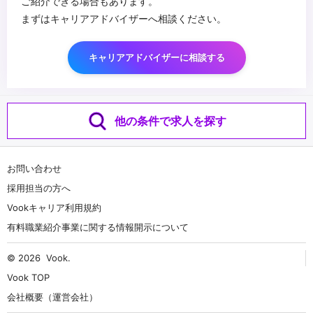
ご紹介できる場合もあります。
まずはキャリアアドバイザーへ相談ください。
キャリアアドバイザーに相談する
他の条件で求人を探す
お問い合わせ
採用担当の方へ
Vookキャリア利用規約
有料職業紹介事業に関する情報開示について
© 2026
Vook
.
Vook TOP
会社概要（運営会社）