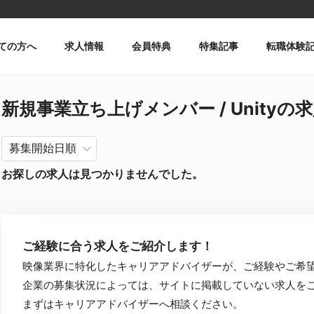
ての方へ
求人情報
会員特典
特集記事
転職体験
新規事業立ち上げメンバー / Unityの
お探しの求人は見つかりませんでした。
ご経験に合う求人をご紹介します！
映像業界に特化したキャリアアドバイザーが、ご経験やご希
企業の募集状況によっては、サイトに掲載していない求人を
まずはキャリアアドバイザーへ相談ください。