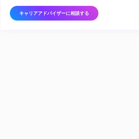
キャリアアドバイザーに相談する