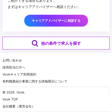
ご紹介できる場合もあります。
まずはキャリアアドバイザーへ相談ください。
キャリアアドバイザーに相談する
他の条件で求人を探す
お問い合わせ
採用担当の方へ
Vookキャリア利用規約
有料職業紹介事業に関する情報開示について
© 2026
Vook
.
Vook TOP
会社概要（運営会社）