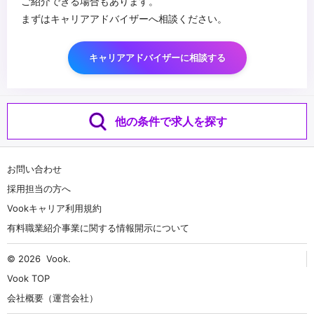
ご紹介できる場合もあります。
まずはキャリアアドバイザーへ相談ください。
キャリアアドバイザーに相談する
他の条件で求人を探す
お問い合わせ
採用担当の方へ
Vookキャリア利用規約
有料職業紹介事業に関する情報開示について
© 2026
Vook
.
Vook TOP
会社概要（運営会社）