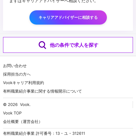
まずはキャリアアドバイザーへ相談ください。
キャリアアドバイザーに相談する
他の条件で求人を探す
お問い合わせ
採用担当の方へ
Vookキャリア利用規約
有料職業紹介事業に関する情報開示について
© 2026
Vook
.
Vook TOP
会社概要（運営会社）
有料職業紹介事業 許可番号：13 - ユ - 312611