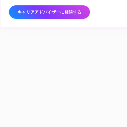
キャリアアドバイザーに相談する