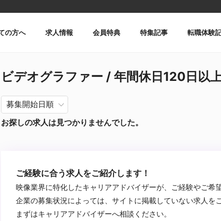
ての方へ
求人情報
会員特典
特集記事
転職体験
ビデオグラファー / 年間休日120日以上 /
お探しの求人は見つかりませんでした。
ご経験に合う求人をご紹介します！
映像業界に特化したキャリアアドバイザーが、ご経験やご希
企業の募集状況によっては、サイトに掲載していない求人を
まずはキャリアアドバイザーへ相談ください。