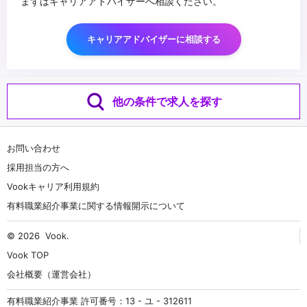
まずはキャリアアドバイザーへ相談ください。
キャリアアドバイザーに相談する
他の条件で求人を探す
お問い合わせ
採用担当の方へ
Vookキャリア利用規約
有料職業紹介事業に関する情報開示について
© 2026
Vook
.
Vook TOP
会社概要（運営会社）
有料職業紹介事業 許可番号：13 - ユ - 312611