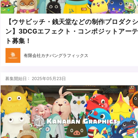
【ウサビッチ・銭天堂などの制作プロダク
ン】3DCGエフェクト・コンポジットアー
ト募集！
有限会社カナバングラフィックス
募集開始日 : 2025年05月23日