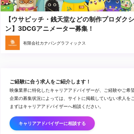
【ウサビッチ・銭天堂などの制作プロダク
ン】3DCGアニメーター募集！
有限会社カナバングラフィックス
ご経験に合う求人をご紹介します！
映像業界に特化したキャリアアドバイザーが、ご経験やご希
企業の募集状況によっては、サイトに掲載していない求人を
まずはキャリアアドバイザーへ相談ください。
キャリアアドバイザーに相談する