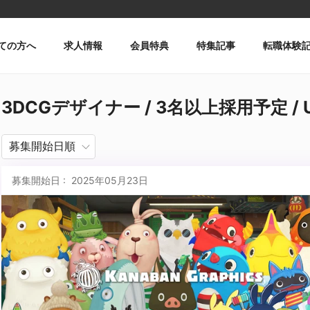
ての方へ
求人情報
会員特典
特集記事
転職体験
3DCGデザイナー / 3名以上採用予定 / 
募集開始日 : 2025年05月23日