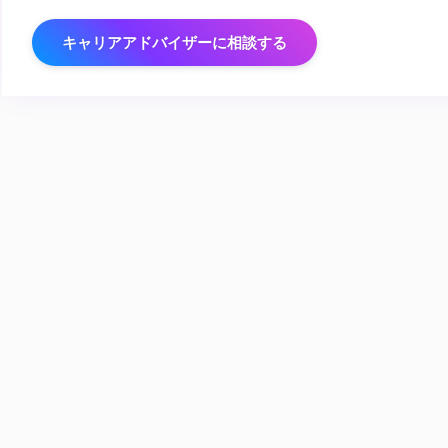
キャリアアドバイザーに相談する