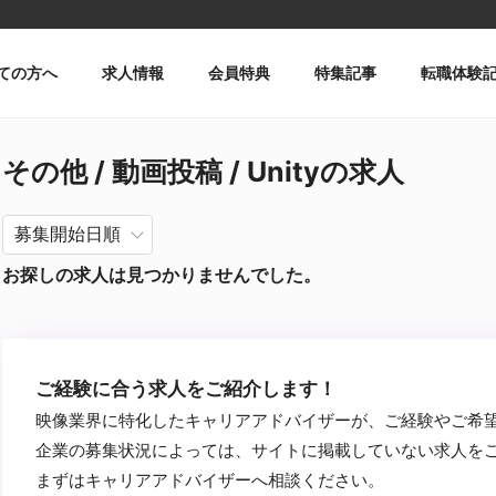
ての方へ
求人情報
会員特典
特集記事
転職体験
その他 / 動画投稿 / Unityの求人
お探しの求人は見つかりませんでした。
ご経験に合う求人をご紹介します！
映像業界に特化したキャリアアドバイザーが、ご経験やご希
企業の募集状況によっては、サイトに掲載していない求人を
まずはキャリアアドバイザーへ相談ください。