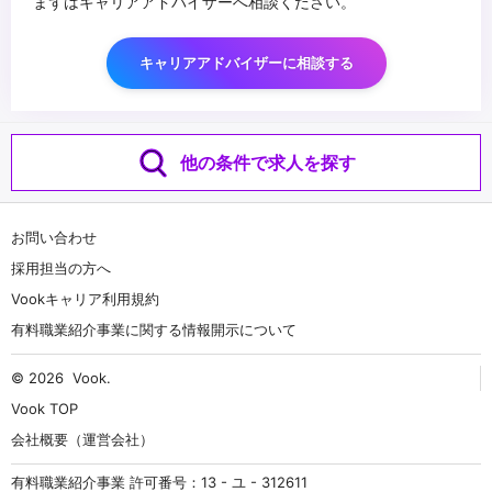
まずはキャリアアドバイザーへ相談ください。
キャリアアドバイザーに相談する
他の条件で求人を探す
お問い合わせ
採用担当の方へ
Vookキャリア利用規約
有料職業紹介事業に関する情報開示について
© 2026
Vook
.
Vook TOP
会社概要（運営会社）
有料職業紹介事業 許可番号：13 - ユ - 312611