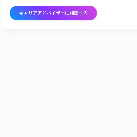
キャリアアドバイザーに相談する