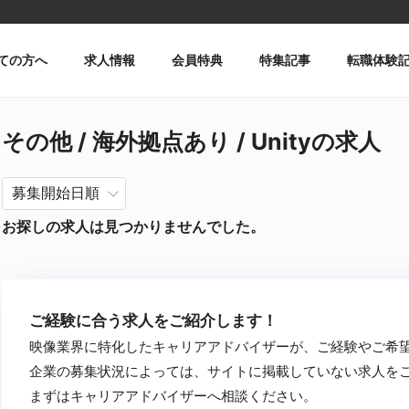
ての方へ
求人情報
会員特典
特集記事
転職体験
その他 / 海外拠点あり / Unityの求人
お探しの求人は見つかりませんでした。
ご経験に合う求人をご紹介します！
映像業界に特化したキャリアアドバイザーが、ご経験やご希
企業の募集状況によっては、サイトに掲載していない求人を
まずはキャリアアドバイザーへ相談ください。