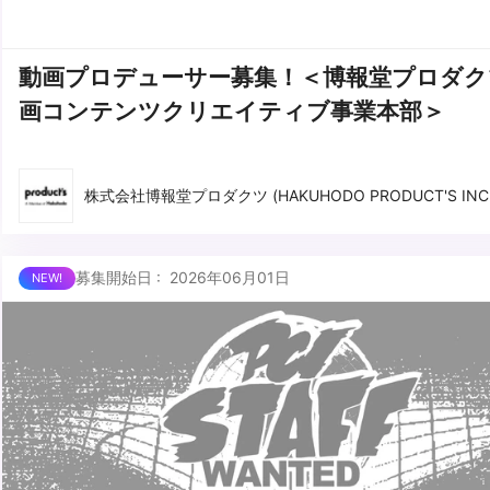
動画プロデューサー募集！＜博報堂プロダク
画コンテンツクリエイティブ事業本部＞
株式会社博報堂プロダクツ (HAKUHODO PRODUCT'S INC.
募集開始日 : 2026年06月01日