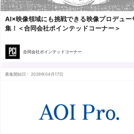
AI×映像領域にも挑戦できる映像プロデュー
集！＜合同会社ポインテッドコーナー＞
合同会社ポインテッドコーナー
募集開始日 : 2026年04月17日