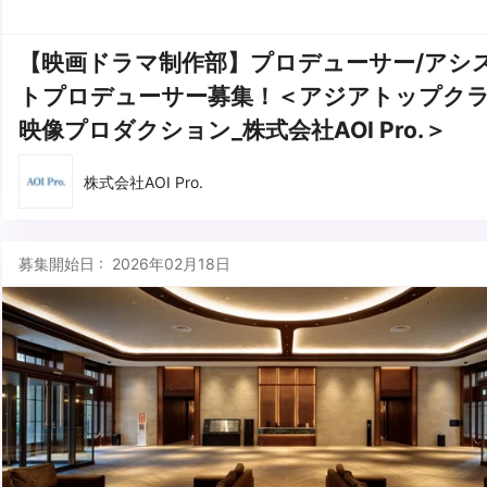
【映画ドラマ制作部】プロデューサー/アシ
トプロデューサー募集！＜アジアトップク
映像プロダクション_株式会社AOI Pro.＞
株式会社AOI Pro.
募集開始日 : 2026年02月18日