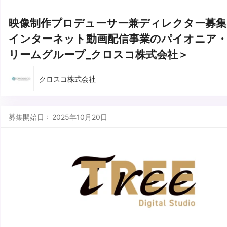
映像制作プロデューサー兼ディレクター募集
インターネット動画配信事業のパイオニア・
リームグループ_クロスコ株式会社＞
クロスコ株式会社
募集開始日 : 2025年10月20日