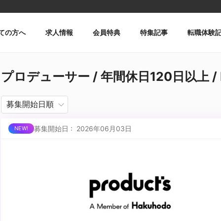
ての方へ
求人情報
会員特典
特集記事
転職体験
プロデューサー / 年間休日120日以上 / Il
募集開始日 : 2026年06月03日