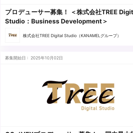
プロデューサー募集！ ＜株式会社TREE Digit
Studio：Business Development＞
株式会社TREE Digital Studio（KANAMELグループ）
募集開始日 : 2025年10月02日