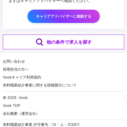
まずはキャリアアドバイザーへ相談ください。
キャリアアドバイザーに相談する
他の条件で求人を探す
お問い合わせ
採用担当の方へ
Vookキャリア利用規約
有料職業紹介事業に関する情報開示について
© 2026
Vook
.
Vook TOP
会社概要（運営会社）
有料職業紹介事業 許可番号：13 - ユ - 312611