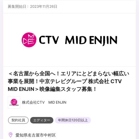
募集開始日 : 2023年11月26日
＜名古屋から全国へ！エリアにとどまらない幅広い
事業を展開！中京テレビグループ 株式会社 CTV
MID ENJIN＞映像編集スタッフ募集！
株式会社CTV MID ENJIN
契約社員
エディター
年間休日120日以上
愛知県名古屋市中村区