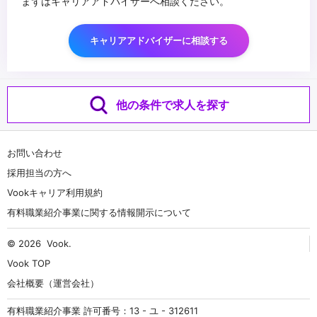
まずはキャリアアドバイザーへ相談ください。
キャリアアドバイザーに相談する
他の条件で求人を探す
お問い合わせ
採用担当の方へ
Vookキャリア利用規約
有料職業紹介事業に関する情報開示について
© 2026
Vook
.
Vook TOP
会社概要（運営会社）
有料職業紹介事業 許可番号：13 - ユ - 312611