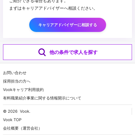
ご紹介できる場合もあります。
まずはキャリアアドバイザーへ相談ください。
キャリアアドバイザーに相談する
他の条件で求人を探す
お問い合わせ
採用担当の方へ
Vookキャリア利用規約
有料職業紹介事業に関する情報開示について
© 2026
Vook
.
Vook TOP
会社概要（運営会社）