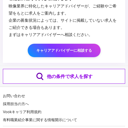
映像業界に特化したキャリアアドバイザーが、ご経験やご希
望をもとに求人をご案内します。
企業の募集状況によっては、サイトに掲載していない求人を
ご紹介できる場合もあります。
まずはキャリアアドバイザーへ相談ください。
キャリアアドバイザーに相談する
他の条件で求人を探す
お問い合わせ
採用担当の方へ
Vookキャリア利用規約
有料職業紹介事業に関する情報開示について