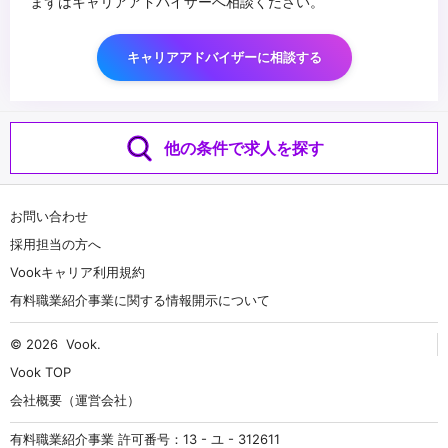
まずはキャリアアドバイザーへ相談ください。
キャリアアドバイザーに相談する
他の条件で求人を探す
お問い合わせ
採用担当の方へ
Vookキャリア利用規約
有料職業紹介事業に関する情報開示について
© 2026
Vook
.
Vook TOP
会社概要（運営会社）
有料職業紹介事業 許可番号：13 - ユ - 312611