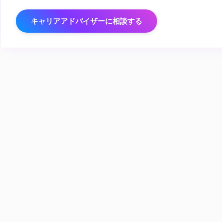
キャリアアドバイザーに相談する