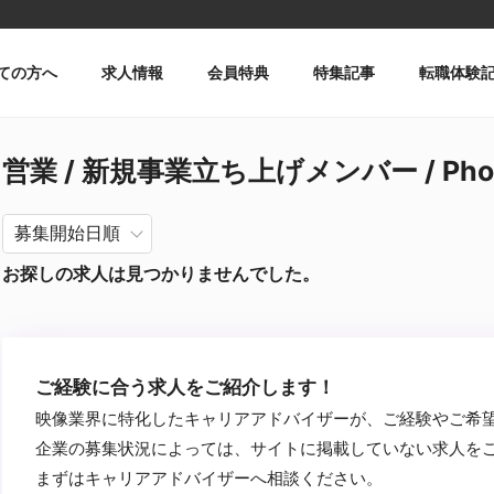
ての方へ
求人情報
会員特典
特集記事
転職体験
営業 / 新規事業立ち上げメンバー / Pho
お探しの求人は見つかりませんでした。
ご経験に合う求人をご紹介します！
映像業界に特化したキャリアアドバイザーが、ご経験やご希
企業の募集状況によっては、サイトに掲載していない求人を
まずはキャリアアドバイザーへ相談ください。