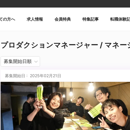
ての方へ
求人情報
会員特典
特集記事
転職体験
プロダクションマネージャー / マネージャ
募集開始日 : 2025年02月21日