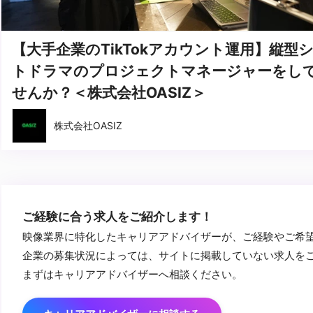
【大手企業のTikTokアカウント運用】縦型
トドラマのプロジェクトマネージャーをし
せんか？＜株式会社OASIZ＞
株式会社OASIZ
ご経験に合う求人をご紹介します！
映像業界に特化したキャリアアドバイザーが、ご経験やご希
企業の募集状況によっては、サイトに掲載していない求人を
まずはキャリアアドバイザーへ相談ください。