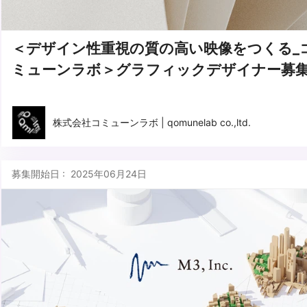
＜デザイン性重視の質の高い映像をつくる_
ミューンラボ＞グラフィックデザイナー募
株式会社コミューンラボ | qomunelab co.,ltd.
募集開始日 : 2025年06月24日