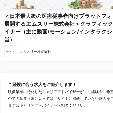
＜日本最大級の医療従事者向けプラットフォ
展開するエムスリー株式会社＞グラフィッ
イナー（主に動画/モーション/インタラク
当）
エムスリー株式会社
ご経験に合う求人をご紹介します！
映像業界に特化したキャリアアドバイザーが、ご経験やご希
企業の募集状況によっては、サイトに掲載していない求人を
まずはキャリアアドバイザーへ相談ください。