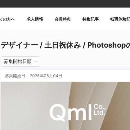
ての方へ
求人情報
会員特典
特集記事
転職体験
デザイナー / 土日祝休み / Photosho
募集開始日 : 2025年08月04日