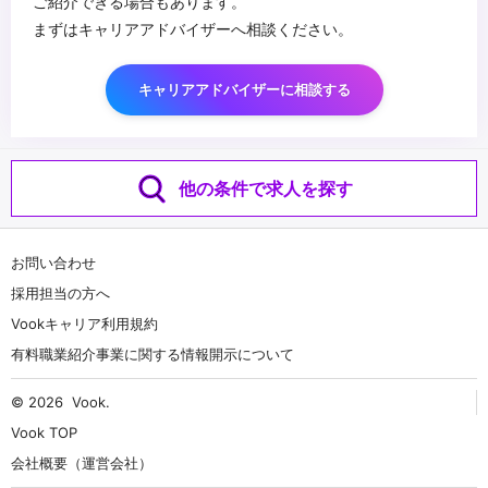
ご紹介できる場合もあります。
まずはキャリアアドバイザーへ相談ください。
キャリアアドバイザーに相談する
他の条件で求人を探す
お問い合わせ
採用担当の方へ
Vookキャリア利用規約
有料職業紹介事業に関する情報開示について
© 2026
Vook
.
Vook TOP
会社概要（運営会社）