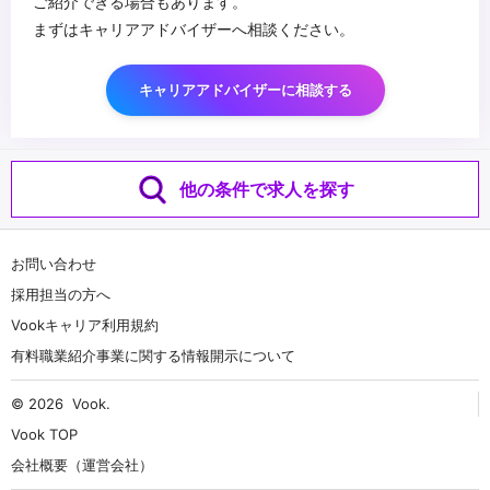
ご紹介できる場合もあります。
まずはキャリアアドバイザーへ相談ください。
キャリアアドバイザーに相談する
他の条件で求人を探す
お問い合わせ
採用担当の方へ
Vookキャリア利用規約
有料職業紹介事業に関する情報開示について
© 2026
Vook
.
Vook TOP
会社概要（運営会社）