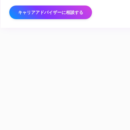
キャリアアドバイザーに相談する