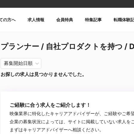
ての方へ
求人情報
会員特典
特集記事
転職体験
プランナー / 自社プロダクトを持つ / DaV
お探しの求人は見つかりませんでした。
ご経験に合う求人をご紹介します！
映像業界に特化したキャリアアドバイザーが、ご経験やご希
企業の募集状況によっては、サイトに掲載していない求人を
まずはキャリアアドバイザーへ相談ください。