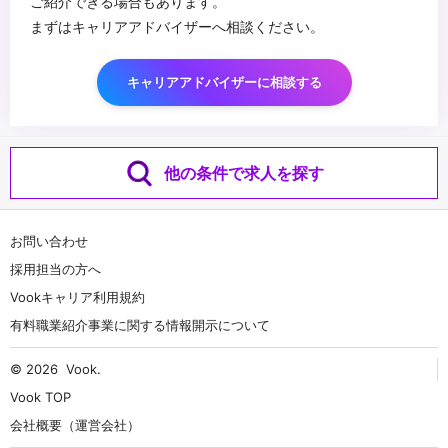
ご紹介できる場合もあります。
まずはキャリアアドバイザーへ相談ください。
キャリアアドバイザーに相談する
他の条件で求人を探す
お問い合わせ
採用担当の方へ
Vookキャリア利用規約
有料職業紹介事業に関する情報開示について
© 2026
Vook
.
Vook TOP
会社概要（運営会社）