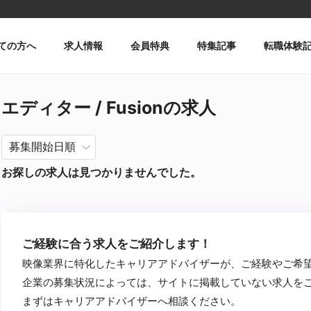
ての方へ
求人情報
会員特典
特集記事
転職体験
エディター / Fusionの求人
お探しの求人は見つかりませんでした。
ご経験に合う求人をご紹介します！
映像業界に特化したキャリアアドバイザーが、ご経験やご希
企業の募集状況によっては、サイトに掲載していない求人を
まずはキャリアアドバイザーへ相談ください。