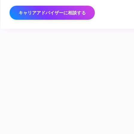
キャリアアドバイザーに相談する