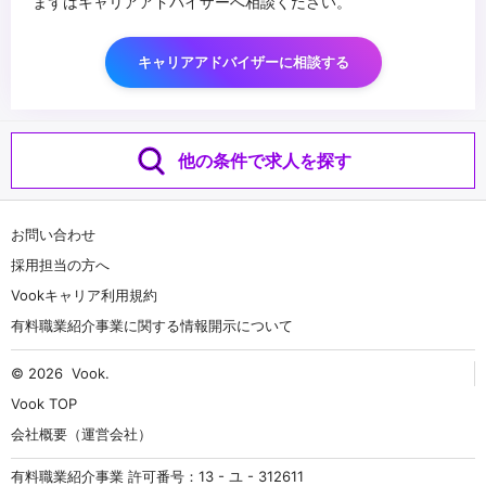
まずはキャリアアドバイザーへ相談ください。
キャリアアドバイザーに相談する
他の条件で求人を探す
お問い合わせ
採用担当の方へ
Vookキャリア利用規約
有料職業紹介事業に関する情報開示について
© 2026
Vook
.
Vook TOP
会社概要（運営会社）
有料職業紹介事業 許可番号：13 - ユ - 312611