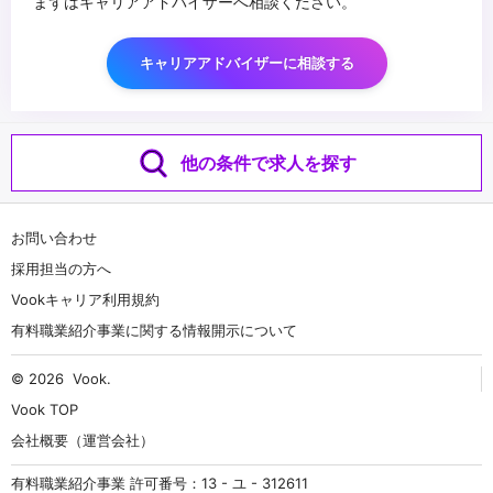
まずはキャリアアドバイザーへ相談ください。
キャリアアドバイザーに相談する
他の条件で求人を探す
お問い合わせ
採用担当の方へ
Vookキャリア利用規約
有料職業紹介事業に関する情報開示について
© 2026
Vook
.
Vook TOP
会社概要（運営会社）
有料職業紹介事業 許可番号：13 - ユ - 312611