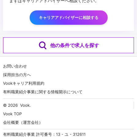
まずはキャリアアドバイザーへ相談ください。
キャリアアドバイザーに相談する
他の条件で求人を探す
お問い合わせ
採用担当の方へ
Vookキャリア利用規約
有料職業紹介事業に関する情報開示について
© 2026
Vook
.
Vook TOP
会社概要（運営会社）
有料職業紹介事業 許可番号：13 - ユ - 312611