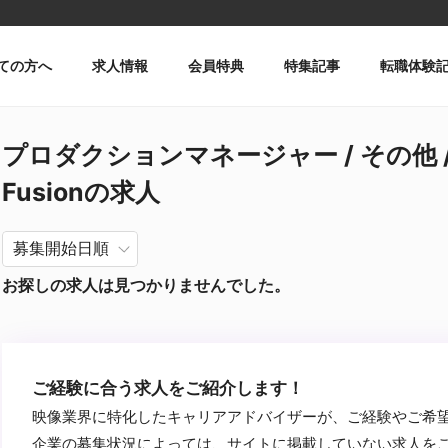
ての方へ
求人情報
会員特典
特集記事
転職体験
プロダクションマネージャー / その他 
Fusionの求人
お探しの求人は見つかりませんでした。
ご経験に合う求人をご紹介します！
映像業界に特化したキャリアアドバイザーが、ご経験やご希
企業の募集状況によっては、サイトに掲載していない求人を