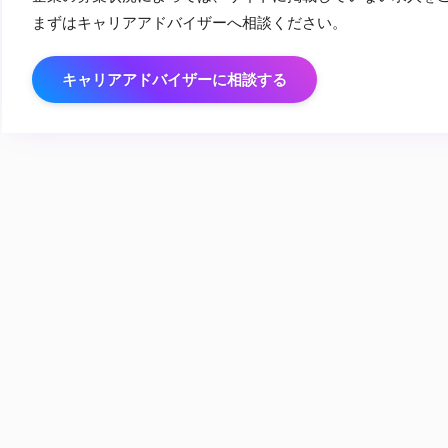
まずはキャリアアドバイザーへ相談ください。
キャリアアドバイザーに相談する