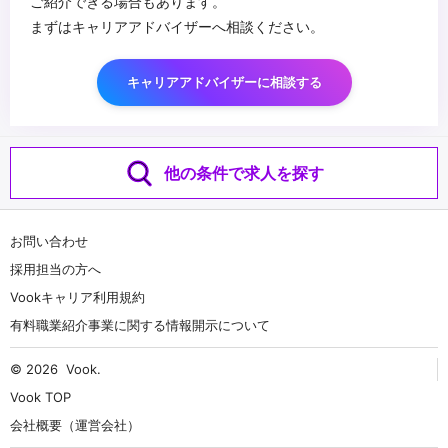
ご紹介できる場合もあります。
まずはキャリアアドバイザーへ相談ください。
キャリアアドバイザーに相談する
他の条件で求人を探す
お問い合わせ
採用担当の方へ
Vookキャリア利用規約
有料職業紹介事業に関する情報開示について
© 2026
Vook
.
Vook TOP
会社概要（運営会社）