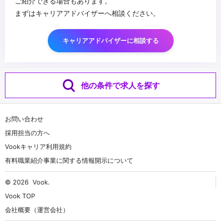
ご紹介できる場合もあります。
まずはキャリアアドバイザーへ相談ください。
キャリアアドバイザーに相談する
他の条件で求人を探す
お問い合わせ
採用担当の方へ
Vookキャリア利用規約
有料職業紹介事業に関する情報開示について
© 2026
Vook
.
Vook TOP
会社概要（運営会社）