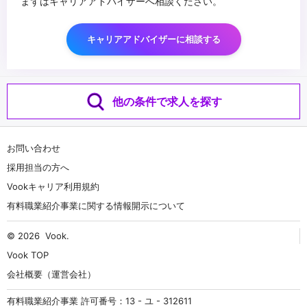
まずはキャリアアドバイザーへ相談ください。
キャリアアドバイザーに相談する
他の条件で求人を探す
お問い合わせ
採用担当の方へ
Vookキャリア利用規約
有料職業紹介事業に関する情報開示について
© 2026
Vook
.
Vook TOP
会社概要（運営会社）
有料職業紹介事業 許可番号：13 - ユ - 312611