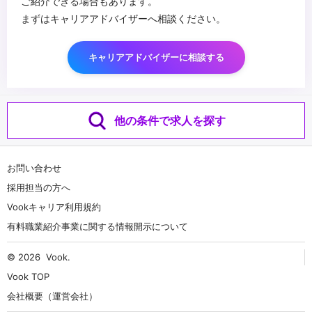
ご紹介できる場合もあります。
まずはキャリアアドバイザーへ相談ください。
キャリアアドバイザーに相談する
他の条件で求人を探す
お問い合わせ
採用担当の方へ
Vookキャリア利用規約
有料職業紹介事業に関する情報開示について
© 2026
Vook
.
Vook TOP
会社概要（運営会社）