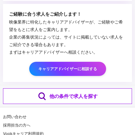
...
ご経験に合う求人をご紹介します！
映像業界に特化したキャリアアドバイザーが、ご経験やご希
望をもとに求人をご案内します。
企業の募集状況によっては、サイトに掲載していない求人を
ご紹介できる場合もあります。
まずはキャリアアドバイザーへ相談ください。
キャリアアドバイザーに相談する
他の条件で求人を探す
お問い合わせ
採用担当の方へ
Vookキャリア利用規約