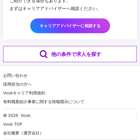
ご紹介できる場合もあります。
まずはキャリアアドバイザーへ相談ください。
キャリアアドバイザーに相談する
他の条件で求人を探す
お問い合わせ
採用担当の方へ
Vookキャリア利用規約
有料職業紹介事業に関する情報開示について
© 2026
Vook
.
Vook TOP
会社概要（運営会社）