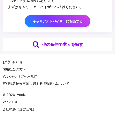
ご紹介できる場合もあります。
まずはキャリアアドバイザーへ相談ください。
キャリアアドバイザーに相談する
他の条件で求人を探す
お問い合わせ
採用担当の方へ
Vookキャリア利用規約
有料職業紹介事業に関する情報開示について
© 2026
Vook
.
Vook TOP
会社概要（運営会社）