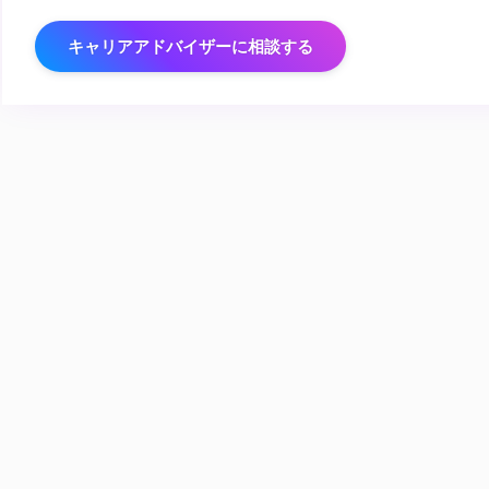
キャリアアドバイザーに相談する