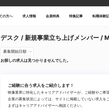
ての方へ
求人情報
会員特典
特集記事
転職体験
デスク / 新規事業立ち上げメンバー / Me
お探しの求人は見つかりませんでした。
ご経験に合う求人をご紹介します！
映像業界に特化したキャリアアドバイザーが、ご経験やご希
企業の募集状況によっては、サイトに掲載していない求人を
まずはキャリアアドバイザーへ相談ください。