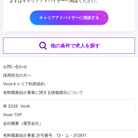
まずはキャリアアドバイザーへ相談ください。
キャリアアドバイザーに相談する
他の条件で求人を探す
お問い合わせ
採用担当の方へ
Vookキャリア利用規約
有料職業紹介事業に関する情報開示について
© 2026
Vook
.
Vook TOP
会社概要（運営会社）
有料職業紹介事業 許可番号：13 - ユ - 312611