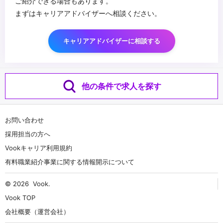
ご紹介できる場合もあります。
まずはキャリアアドバイザーへ相談ください。
キャリアアドバイザーに相談する
他の条件で求人を探す
お問い合わせ
採用担当の方へ
Vookキャリア利用規約
有料職業紹介事業に関する情報開示について
© 2026
Vook
.
Vook TOP
会社概要（運営会社）