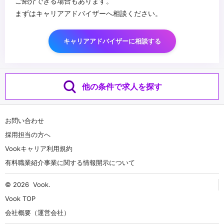
ご紹介できる場合もあります。
まずはキャリアアドバイザーへ相談ください。
キャリアアドバイザーに相談する
他の条件で求人を探す
お問い合わせ
採用担当の方へ
Vookキャリア利用規約
有料職業紹介事業に関する情報開示について
© 2026
Vook
.
Vook TOP
会社概要（運営会社）