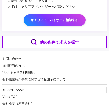
ご紹介できる場合もあります。
まずはキャリアアドバイザーへ相談ください。
キャリアアドバイザーに相談する
他の条件で求人を探す
お問い合わせ
採用担当の方へ
Vookキャリア利用規約
有料職業紹介事業に関する情報開示について
© 2026
Vook
.
Vook TOP
会社概要（運営会社）