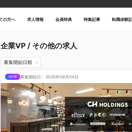
ての方へ
求人情報
会員特典
特集記事
転職体験
企業VP / その他の求人
募集開始日 : 2026年08月04日