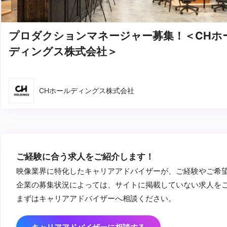
プロダクションマネージャー募集！＜CHホ
ディングス株式会社＞
CHホールディングス株式会社
ご経験に合う求人をご紹介します！
映像業界に特化したキャリアアドバイザーが、ご経験やご希
企業の募集状況によっては、サイトに掲載していない求人を
まずはキャリアアドバイザーへ相談ください。