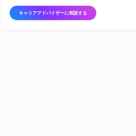
キャリアアドバイザーに相談する