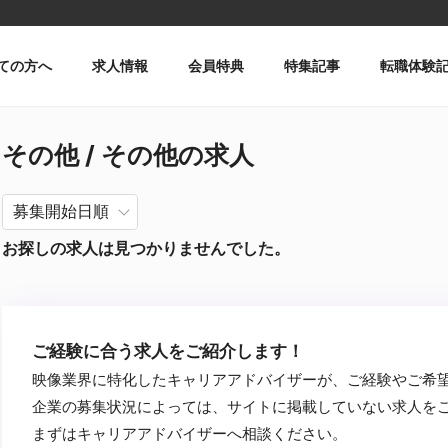
ての方へ
求人情報
会員特典
特集記事
転職体験
その他 / その他の求人
お探しの求人は見つかりませんでした。
ご経験に合う求人をご紹介します！
映像業界に特化したキャリアアドバイザーが、ご経験やご希
企業の募集状況によっては、サイトに掲載していない求人を
まずはキャリアアドバイザーへ相談ください。