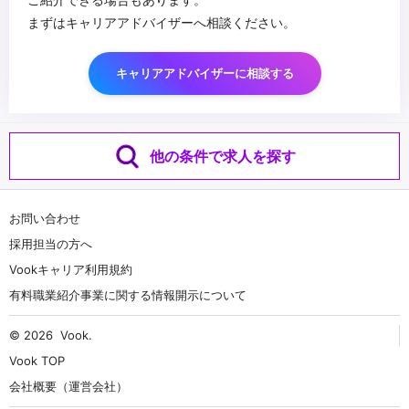
まずはキャリアアドバイザーへ相談ください。
キャリアアドバイザーに相談する
他の条件で求人を探す
お問い合わせ
採用担当の方へ
Vookキャリア利用規約
有料職業紹介事業に関する情報開示について
© 2026
Vook
.
Vook TOP
会社概要（運営会社）