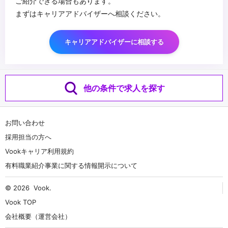
ご紹介できる場合もあります。
まずはキャリアアドバイザーへ相談ください。
キャリアアドバイザーに相談する
他の条件で求人を探す
お問い合わせ
採用担当の方へ
Vookキャリア利用規約
有料職業紹介事業に関する情報開示について
© 2026
Vook
.
Vook TOP
会社概要（運営会社）