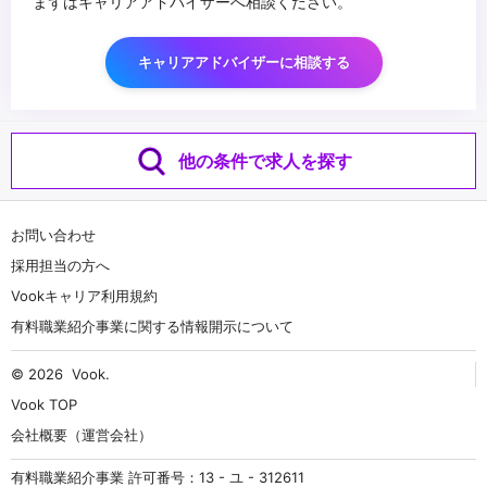
まずはキャリアアドバイザーへ相談ください。
キャリアアドバイザーに相談する
他の条件で求人を探す
お問い合わせ
採用担当の方へ
Vookキャリア利用規約
有料職業紹介事業に関する情報開示について
© 2026
Vook
.
Vook TOP
会社概要（運営会社）
有料職業紹介事業 許可番号：13 - ユ - 312611